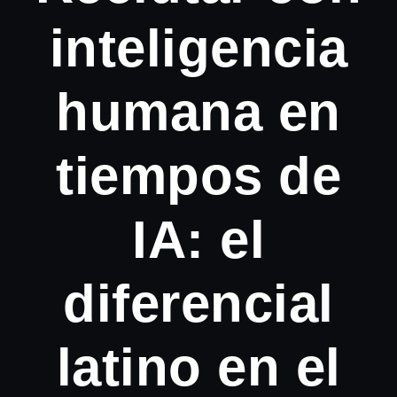
inteligencia
humana en
tiempos de
IA: el
diferencial
latino en el