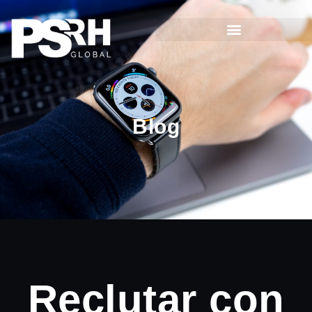
Blog
Reclutar con