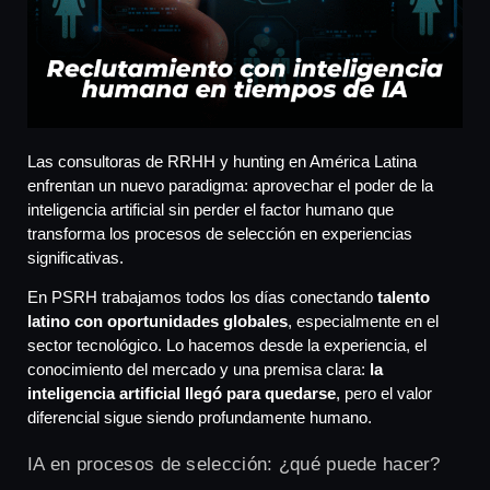
Las consultoras de RRHH y hunting en América Latina
enfrentan un nuevo paradigma: aprovechar el poder de la
inteligencia artificial sin perder el factor humano que
transforma los procesos de selección en experiencias
significativas.
En PSRH trabajamos todos los días conectando
talento
latino con oportunidades globales
, especialmente en el
sector tecnológico. Lo hacemos desde la experiencia, el
conocimiento del mercado y una premisa clara:
la
inteligencia artificial llegó para quedarse
, pero el valor
diferencial sigue siendo profundamente humano.
IA en procesos de selección: ¿qué puede hacer?