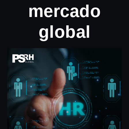
mercado
global