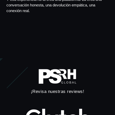
conversación honesta, una devolución empática, una
conexión real.
¡Revisa nuestras reviews!