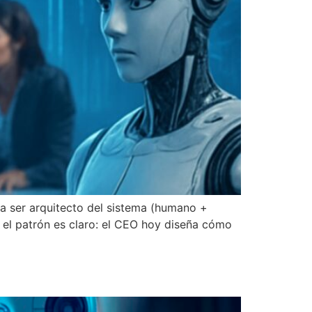
a a ser arquitecto del sistema (humano +
 el patrón es claro: el CEO hoy diseña cómo