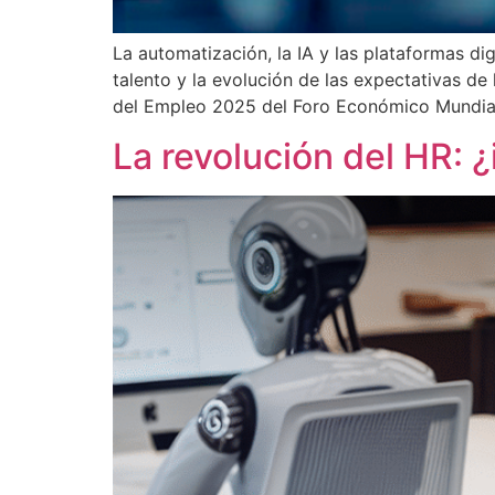
La automatización, la IA y las plataformas di
talento y la evolución de las expectativas de
del Empleo 2025 del Foro Económico Mundial
La revolución del HR: 