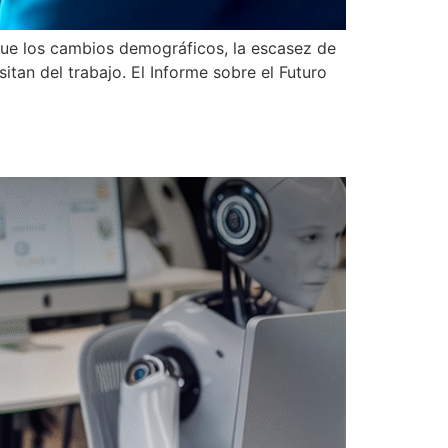
 que los cambios demográficos, la escasez de
itan del trabajo. El Informe sobre el Futuro