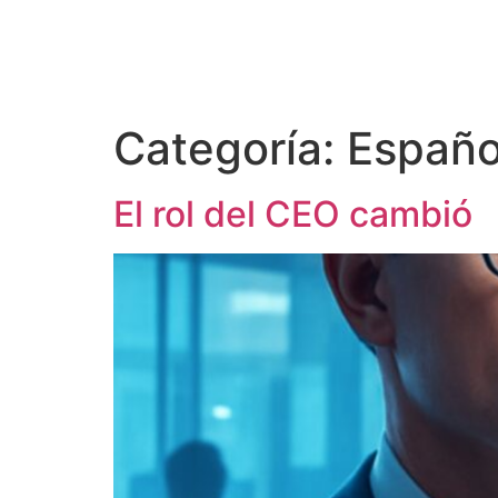
Categoría:
Españo
El rol del CEO cambió